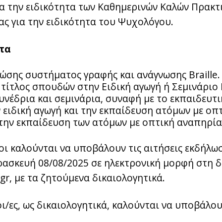
α την ειδικότητα των Καθημερινών Καλών Πρακτ
ς για την ειδικότητα του Ψυχολόγου.
τα
ώσης συστήματος γραφής και ανάγνωσης Braille.
τίτλος σπουδών στην Ειδική αγωγή ή Σεμινάριο 
νέδρια και σεμινάρια, συναφή με το εκπαιδευτι
ν ειδική αγωγή και την εκπαίδευση ατόμων με οπ
ην εκπαίδευση των ατόμων με οπτική αναπηρία
ι καλούνται να υποβάλουν τις αιτήσεις εκδήλω
αρασκευή 08/08/2025 σε ηλεκτρονική μορφή στη 
.gr, με τα ζητούμενα δικαιολογητικά.
ι/ες, ως δικαιολογητικά, καλούνται να υποβάλου