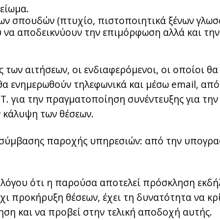
είωμα.
ων σπουδών (πτυχίο, πιστοποιητικά ξένων γλωσσ
 να αποδεικνύουν την επιμόρφωση αλλά και τη
των αιτήσεων, οι ενδιαφερόμενοι, οι οποίοι θα 
θα ενημερωθούν τηλεφωνικά και μέσω email, από
.Τ. για την πραγματοποίηση συνέντευξης για την
ν κάλυψη των θέσεων.
 σύμβασης παροχής υπηρεσιών: από την υπογρ
ου λόγου ότι η παρούσα αποτελεί πρόσκληση εκδ
χι προκήρυξη θέσεων, έχει τη δυνατότητα να κρί
ηση και να προβεί στην τελική αποδοχή αυτής.