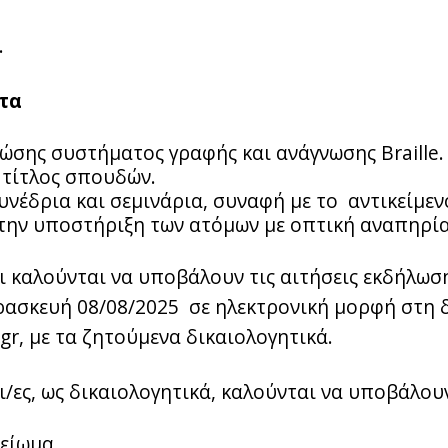
.
τα
ώσης συστήματος γραφής και ανάγνωσης Braille.
τίτλος σπουδών.
νέδρια και σεμινάρια, συναφή με το αντικείμεν
ην υποστήριξη των ατόμων με οπτική αναπηρία
 καλούνται να υποβάλουν τις αιτήσεις εκδήλωσ
αρασκευή 08/08/2025 σε ηλεκτρονική μορφή στη 
.gr, με τα ζητούμενα δικαιολογητικά.
/ες, ως δικαιολογητικά, καλούνται να υποβάλου
είωμα.