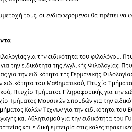
μμετοχή τους, οι ενδιαφερόμενοι θα πρέπει να 
όντα
ιλολογίας για την ειδικότητα του φιλολόγου, Π
 για την ειδικότητα της Αγγλικής Φιλολογίας, Π
ας για την ειδικότητα της Γερμανικής Φιλολογί
ν ειδικότητα του Μαθηματικού, Πτυχίο Τμήματο
ικού, Πτυχίο Τμήματος Πληροφορικής για την ει
ίο Τμήματος Μουσικών Σπουδών για την ειδικό
μήματος Καλών Τεχνών για την ειδικότητα του Ε
γωγής και Αθλητισμού για την ειδικότητα του Γ
πείας και ειδική εμπειρία στις καλές πρακτικές