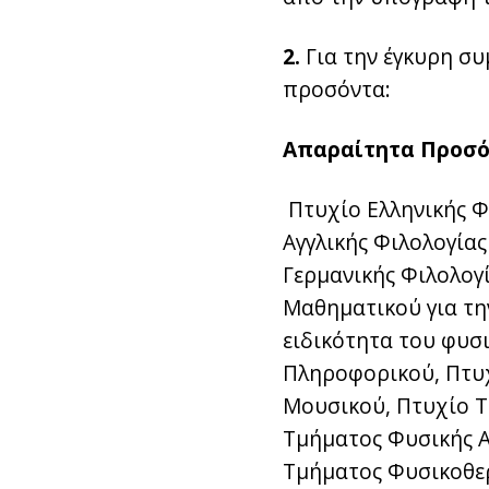
2.
Για την έγκυρη συ
προσόντα:
Απαραίτητα Προσ
Πτυχίο Ελληνικής Φ
Αγγλικής Φιλολογίας
Γερμανικής Φιλολογί
Μαθηματικού για τη
ειδικότητα του φυσ
Πληροφορικού, Πτυχ
Μουσικού, Πτυχίο Τ
Τμήματος Φυσικής Α
Τμήματος Φυσικοθερα