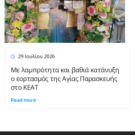
29 Ιουλίου 2026
Με λαμπρότητα και βαθιά κατάνυξη
ο εορτασμός της Αγίας Παρασκευής
στο ΚΕΑΤ
Read more