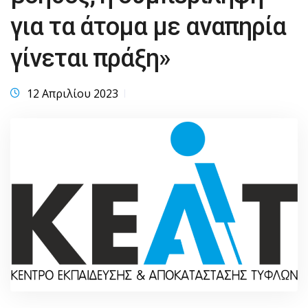
για τα άτομα με αναπηρία
γίνεται πράξη»
12 Απριλίου 2023