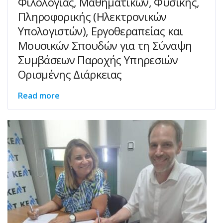
Φιλολογίας, Μαθηματικών, Φυσικής,
Πληροφορικής (Ηλεκτρονικών
Υπολογιστών), Εργοθεραπείας και
Μουσικών Σπουδών για τη Σύναψη
Συμβάσεων Παροχής Υπηρεσιών
Ορισμένης Διάρκειας
Read more