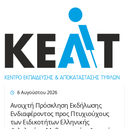
6 Αυγούστου 2026
Ανοιχτή Πρόσκληση Εκδήλωσης
Ενδιαφέροντος προς Πτυχιούχους
των Ειδικοτήτων Ελληνικής