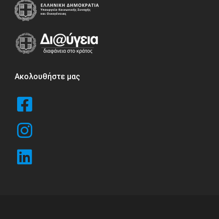
Ακολουθήστε μας