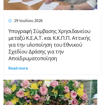
29 Ιουλίου 2026
Υπογραφή Σύμβασης Χρησιδανείου
μεταξύ Κ.Ε.Α.Τ. και Κ.Κ.Π.Π. Αττικής
για την υλοποίηση του Εθνικού
Σχεδίου Δράσης για την
Αποϊδρυματοποίηση
Read more